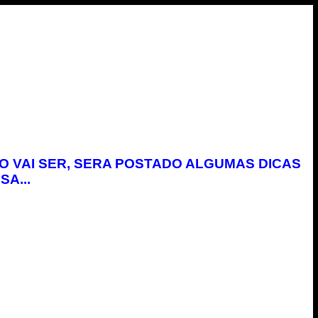
O VAI SER, SERA POSTADO ALGUMAS DICAS
A...